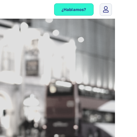
¿Hablamos?