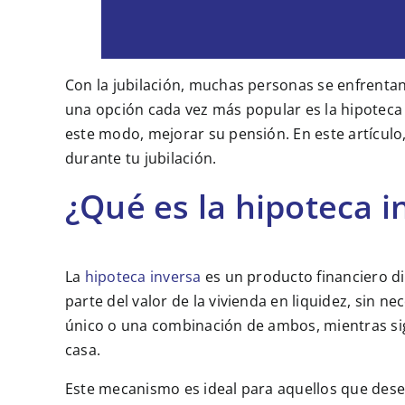
Con la jubilación, muchas personas se enfrenta
una opción cada vez más popular es la hipoteca 
este modo, mejorar su pensión. En este artícul
durante tu jubilación.
¿Qué es la hipoteca i
La
hipoteca inversa
es un producto financiero 
parte del valor de la vivienda en liquidez, sin 
único o una combinación de ambos, mientras sigu
casa.
Este mecanismo es ideal para aquellos que des