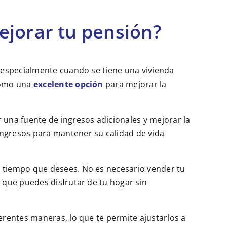
ejorar tu pensión?
, especialmente cuando se tiene una vivienda
 como una
excelente opción
para mejorar la
r una fuente de ingresos adicionales y mejorar la
ingresos para mantener su calidad de vida
el tiempo que desees. No es necesario vender tu
 que puedes disfrutar de tu hogar sin
ferentes maneras, lo que te permite ajustarlos a