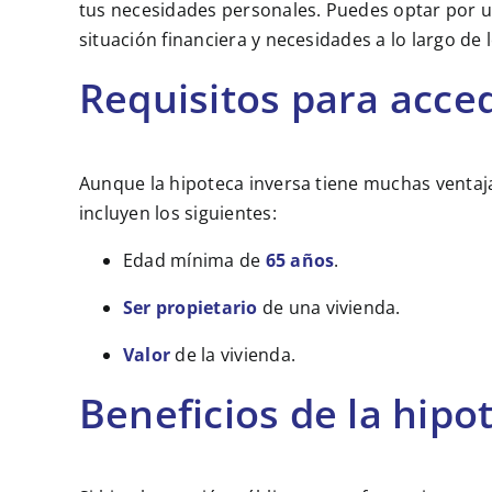
tus necesidades personales. Puedes optar por una
situación financiera y necesidades a lo largo de 
Requisitos para acce
Aunque la hipoteca inversa tiene muchas ventaj
incluyen los siguientes:
Edad mínima de
65 años
.
Ser propietario
de una vivienda.
Valor
de la vivienda.
Beneficios de la hipo