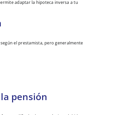
permite adaptar la hipoteca inversa a tu
a
según el prestamista, pero generalmente
 la pensión