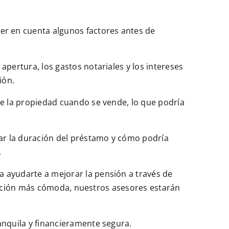
er en cuenta algunos factores antes de
apertura, los gastos notariales y los intereses
ión.
 de la propiedad cuando se vende, lo que podría
rar la duración del préstamo y cómo podría
.
a ayudarte a mejorar la pensión a través de
ilación más cómoda, nuestros asesores estarán
anquila y financieramente segura.