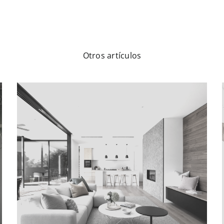
Otros artículos