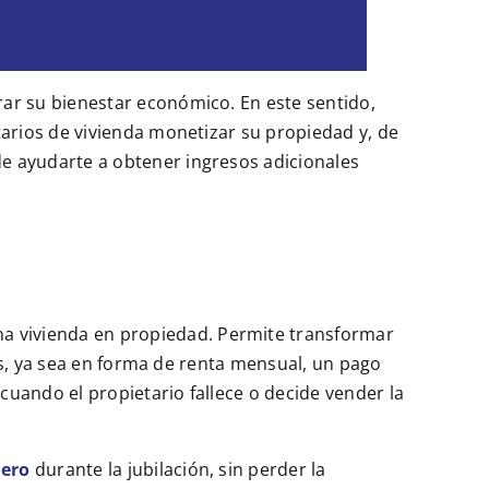
ar su bienestar económico. En este sentido,
tarios de vivienda monetizar su propiedad y, de
e ayudarte a obtener ingresos adicionales
a vivienda en propiedad. Permite transformar
cos, ya sea en forma de renta mensual, un pago
uando el propietario fallece o decide vender la
nero
durante la jubilación, sin perder la