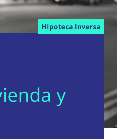
Hipoteca Inversa
ienda y