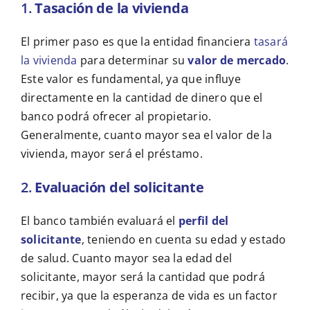
1.
Tasación de la vivienda
El primer paso es que la entidad financiera
tasará
la vivienda
para determinar su
valor de mercado
.
Este valor es fundamental, ya que influye
directamente en la cantidad de dinero que el
banco podrá ofrecer al propietario.
Generalmente, cuanto mayor sea el valor de la
vivienda, mayor será el préstamo.
2.
Evaluación del solicitante
El banco también evaluará el
perfil del
solicitante
, teniendo en cuenta su edad y estado
de salud. Cuanto mayor sea la edad del
solicitante, mayor será la cantidad que podrá
recibir, ya que la esperanza de vida es un factor