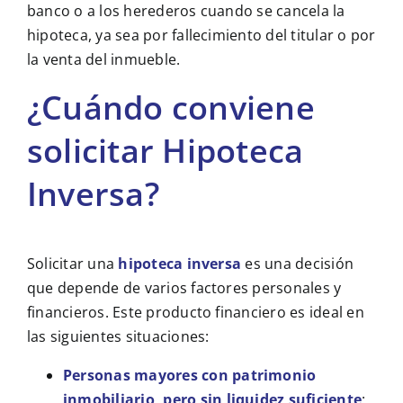
banco o a los herederos cuando se cancela la
hipoteca, ya sea por fallecimiento del titular o por
la venta del inmueble.
¿Cuándo conviene
solicitar Hipoteca
Inversa?
Solicitar una
hipoteca inversa
es una decisión
que depende de varios factores personales y
financieros. Este producto financiero es ideal en
las siguientes situaciones:
Personas mayores con patrimonio
inmobiliario, pero sin liquidez suficiente
: