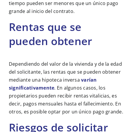
tiempo pueden ser menores que un único pago
grande al inicio del contrato.
Rentas que se
pueden obtener
Dependiendo del valor de la vivienda y de la edad
del solicitante, las rentas que se pueden obtener
mediante una hipoteca inversa
varían
significativamente
. En algunos casos, los
propietarios pueden recibir rentas vitalicias, es
decir, pagos mensuales hasta el fallecimiento. En
otros, es posible optar por un único pago grande.
Riesgos de solicitar