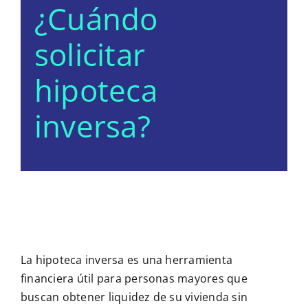
¿Cuándo
solicitar
hipoteca
inversa?
La hipoteca inversa es una herramienta
financiera útil para personas mayores que
buscan obtener liquidez de su vivienda sin