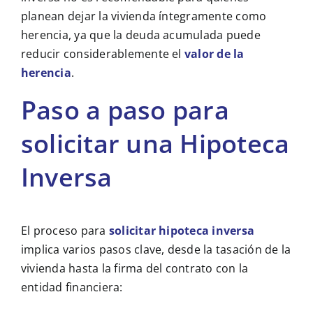
planean dejar la vivienda íntegramente como
herencia, ya que la deuda acumulada puede
reducir considerablemente el
valor de la
herencia
.
Paso a paso para
solicitar una Hipoteca
Inversa
El proceso para
solicitar hipoteca inversa
implica varios pasos clave, desde la tasación de la
vivienda hasta la firma del contrato con la
entidad financiera: