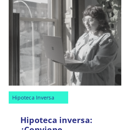
Hipoteca Inversa
Hipoteca inversa:
¿Conviene