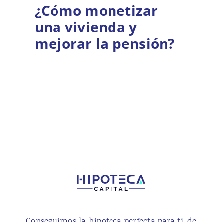
¿Cómo monetizar
una vivienda y
mejorar la pensión?
Conseguimos la hipoteca perfecta para ti, de