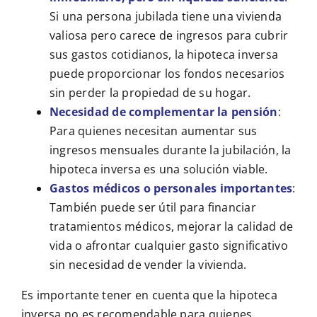
Si una persona jubilada tiene una vivienda
valiosa pero carece de ingresos para cubrir
sus gastos cotidianos, la hipoteca inversa
puede proporcionar los fondos necesarios
sin perder la propiedad de su hogar.
Necesidad de complementar la pensión
:
Para quienes necesitan aumentar sus
ingresos mensuales durante la jubilación, la
hipoteca inversa es una solución viable.
Gastos médicos o personales importantes
:
También puede ser útil para financiar
tratamientos médicos, mejorar la calidad de
vida o afrontar cualquier gasto significativo
sin necesidad de vender la vivienda.
Es importante tener en cuenta que la hipoteca
inversa no es recomendable para quienes