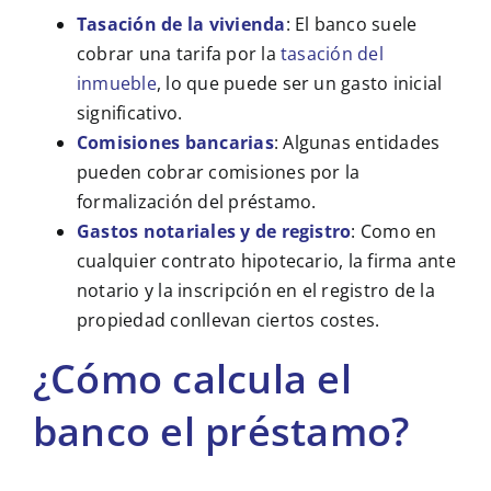
Tasación de la vivienda
: El banco suele
cobrar una tarifa por la
tasación del
inmueble
, lo que puede ser un gasto inicial
significativo.
Comisiones bancarias
: Algunas entidades
pueden cobrar comisiones por la
formalización del préstamo.
Gastos notariales y de registro
: Como en
cualquier contrato hipotecario, la firma ante
notario y la inscripción en el registro de la
propiedad conllevan ciertos costes.
¿Cómo calcula el
banco el préstamo?