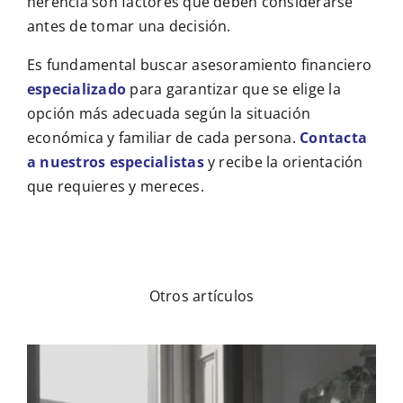
herencia son factores que deben considerarse
antes de tomar una decisión.
Es fundamental buscar asesoramiento financiero
especializado
para garantizar que se elige la
opción más adecuada según la situación
económica y familiar de cada persona.
Contacta
a nuestros especialistas
y recibe la orientación
que requieres y mereces.
Otros artículos