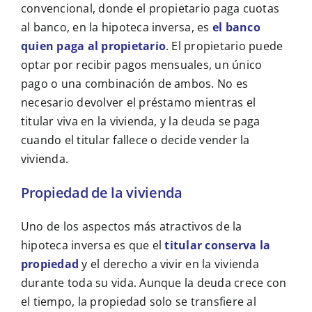
convencional, donde el propietario paga cuotas
al banco, en la hipoteca inversa, es
el banco
quien paga al propietario
. El propietario puede
optar por recibir pagos mensuales, un único
pago o una combinación de ambos. No es
necesario devolver el préstamo mientras el
titular viva en la vivienda, y la deuda se paga
cuando el titular fallece o decide vender la
vivienda.
Propiedad de la vivienda
Uno de los aspectos más atractivos de la
hipoteca inversa es que el
titular conserva la
propiedad
y el derecho a vivir en la vivienda
durante toda su vida. Aunque la deuda crece con
el tiempo, la propiedad solo se transfiere al