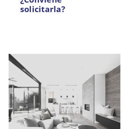
solicitarla?