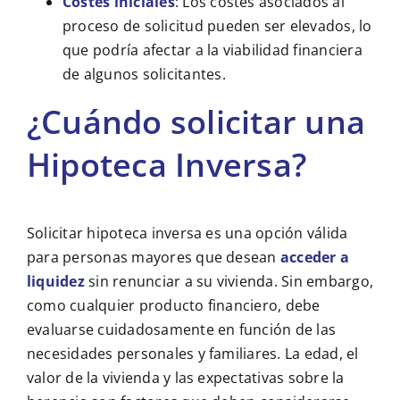
Costes iniciales
: Los costes asociados al
proceso de solicitud pueden ser elevados, lo
que podría afectar a la viabilidad financiera
de algunos solicitantes.
¿Cuándo solicitar una
Hipoteca Inversa?
Solicitar hipoteca inversa es una opción válida
para personas mayores que desean
acceder a
liquidez
sin renunciar a su vivienda. Sin embargo,
como cualquier producto financiero, debe
evaluarse cuidadosamente en función de las
necesidades personales y familiares. La edad, el
valor de la vivienda y las expectativas sobre la