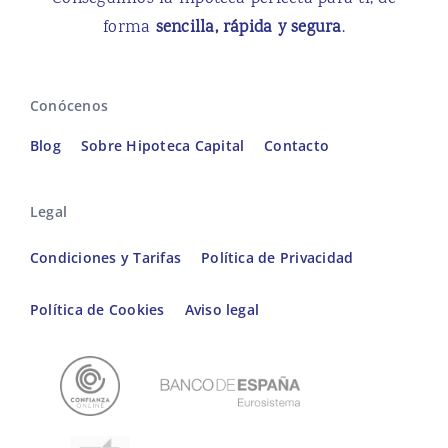
forma
sencilla, rápida y segura
.
Conócenos
Blog
Sobre Hipoteca Capital
Contacto
Legal
Condiciones y Tarifas
Política de Privacidad
Política de Cookies
Aviso legal