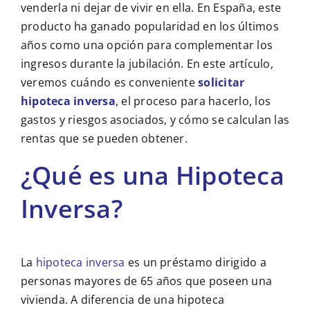
venderla ni dejar de vivir en ella. En España, este
producto ha ganado popularidad en los últimos
años como una opción para complementar los
ingresos durante la jubilación. En este artículo,
veremos cuándo es conveniente
solicitar
hipoteca inversa
, el proceso para hacerlo, los
gastos y riesgos asociados, y cómo se calculan las
rentas que se pueden obtener.
¿Qué es una Hipoteca
Inversa?
La
hipoteca inversa
es un préstamo dirigido a
personas mayores de 65 años que poseen una
vivienda. A diferencia de una hipoteca