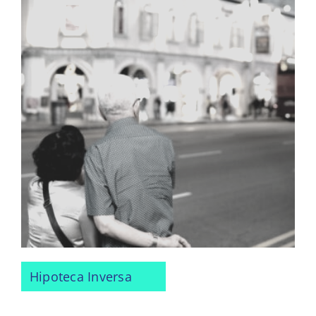
Hipoteca Inversa