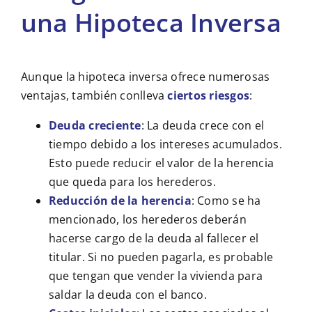
una Hipoteca Inversa
Aunque la hipoteca inversa ofrece numerosas
ventajas, también conlleva
ciertos riesgos
:
Deuda creciente
: La deuda crece con el
tiempo debido a los intereses acumulados.
Esto puede reducir el valor de la herencia
que queda para los herederos.
Reducción de la herencia
: Como se ha
mencionado, los herederos deberán
hacerse cargo de la deuda al fallecer el
titular. Si no pueden pagarla, es probable
que tengan que vender la vivienda para
saldar la deuda con el banco.