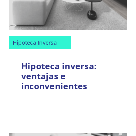
Hipoteca Inversa
Hipoteca inversa:
ventajas e
inconvenientes