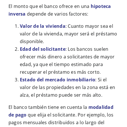
El monto que el banco ofrece en una
hipoteca
inversa
depende de varios factores:
Valor de la vivienda
: Cuanto mayor sea el
valor de la vivienda, mayor será el préstamo
disponible.
Edad del solicitante
: Los bancos suelen
ofrecer más dinero a solicitantes de mayor
edad, ya que el tiempo estimado para
recuperar el préstamo es más corto.
Estado del mercado inmobiliario
: Si el
valor de las propiedades en la zona está en
alza, el préstamo puede ser más alto.
El banco también tiene en cuenta la
modalidad
de pago
que elija el solicitante. Por ejemplo, los
pagos mensuales distribuidos a lo largo del