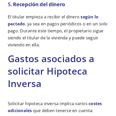
5.
Recepción del dinero
El titular empieza a recibir el dinero
según lo
pactado
, ya sea en pagos periódicos o en un solo
pago. Durante este tiempo, el propietario sigue
siendo el titular de la vivienda y puede seguir
viviendo en ella.
Gastos asociados a
solicitar Hipoteca
Inversa
Solicitar hipoteca inversa implica varios
costes
adicionales
que deben tenerse en cuenta: