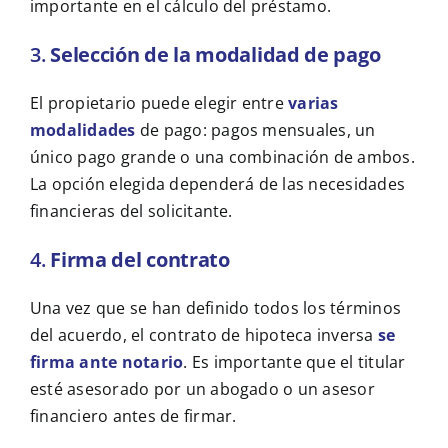
importante en el cálculo del préstamo.
3.
Selección de la modalidad de pago
El propietario puede elegir entre
varias
modalidades
de pago: pagos mensuales, un
único pago grande o una combinación de ambos.
La opción elegida dependerá de las necesidades
financieras del solicitante.
4.
Firma del contrato
Una vez que se han definido todos los términos
del acuerdo, el contrato de hipoteca inversa
se
firma ante notario
. Es importante que el titular
esté asesorado por un abogado o un asesor
financiero antes de firmar.