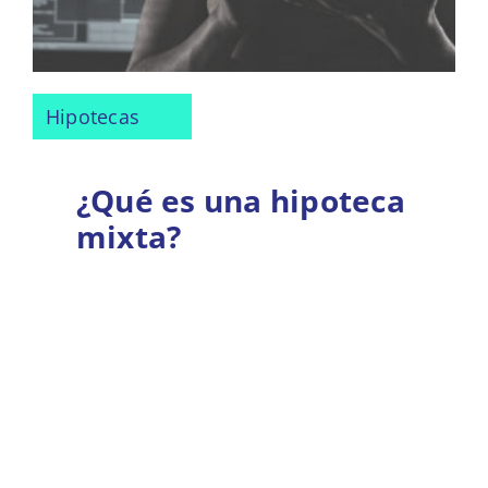
Hipotecas
¿Qué es una hipoteca
mixta?