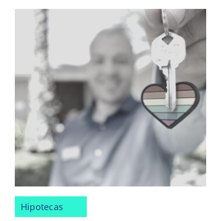
Hipotecas