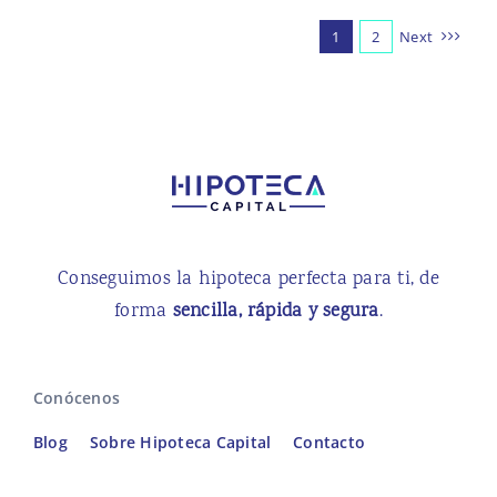
1
2
Next
Conseguimos la hipoteca perfecta para ti, de
forma
sencilla, rápida y segura
.
Conócenos
Blog
Sobre Hipoteca Capital
Contacto