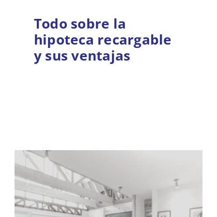
Todo sobre la
hipoteca recargable
y sus ventajas