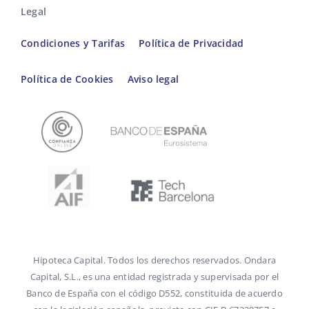
Legal
Condiciones y Tarifas
Política de Privacidad
Política de Cookies
Aviso legal
Hipoteca Capital. Todos los derechos reservados. Ondara
Capital, S.L., es una entidad registrada y supervisada por el
Banco de España con el código D552, constituida de acuerdo