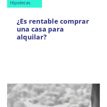
Hipotecas
¿Es rentable comprar
una casa para
alquilar?