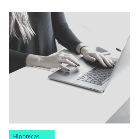
Hipotecas