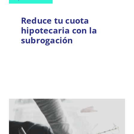
Reduce tu cuota
hipotecaria con la
subrogación