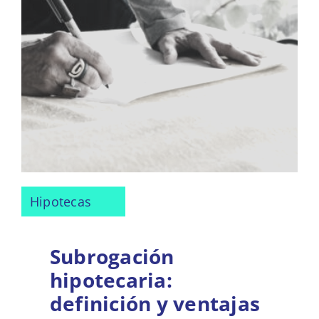
Hipotecas
Subrogación
hipotecaria:
definición y ventajas