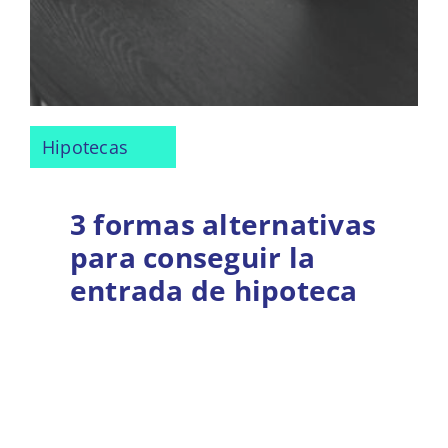
Hipotecas
3 formas alternativas
para conseguir la
entrada de hipoteca