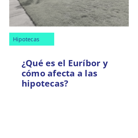
Hipotecas
¿Qué es el Euríbor y
cómo afecta a las
hipotecas?