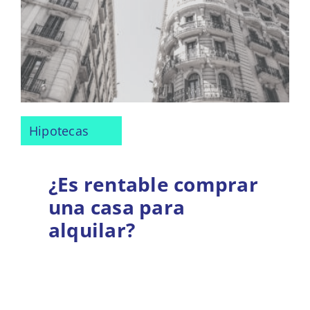
Hipotecas
¿Es rentable comprar
una casa para
alquilar?