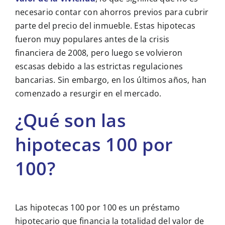
necesario contar con ahorros previos para cubrir
parte del precio del inmueble. Estas hipotecas
fueron muy populares antes de la crisis
financiera de 2008, pero luego se volvieron
escasas debido a las estrictas regulaciones
bancarias. Sin embargo, en los últimos años, han
comenzado a resurgir en el mercado.
¿Qué son las
hipotecas 100 por
100?
Las hipotecas 100 por 100 es un préstamo
hipotecario que financia la totalidad del valor de