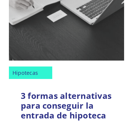
Hipotecas
3 formas alternativas
para conseguir la
entrada de hipoteca