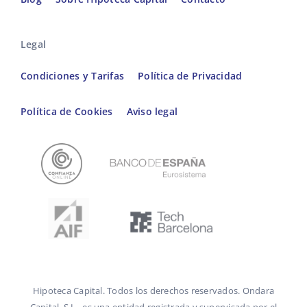
Legal
Condiciones y Tarifas
Política de Privacidad
Política de Cookies
Aviso legal
Hipoteca Capital. Todos los derechos reservados. Ondara
Capital, S.L., es una entidad registrada y supervisada por el