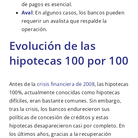
de pagos es esencial.
Aval
: En algunos casos, los bancos pueden
requerir un avalista que respalde la
operación.
Evolución de las
hipotecas 100 por 100
Antes de la
crisis financiera de 2008
, las hipotecas
100%, actualmente conocidas como hipotecas
difíciles, eran bastante comunes. Sin embargo,
tras la crisis, los bancos endurecieron sus
políticas de concesión de créditos y estas
hipotecas desaparecieron casi por completo. En
los últimos años, gracias a la recuperación