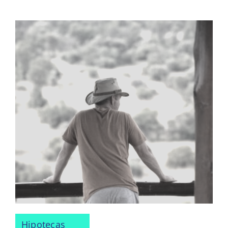
Hipotecas