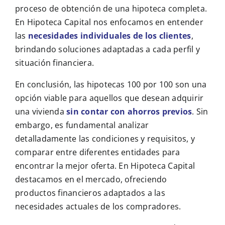
proceso de obtención de una hipoteca completa.
En Hipoteca Capital nos enfocamos en entender
las
necesidades individuales de los clientes
,
brindando soluciones adaptadas a cada perfil y
situación financiera.
En conclusión, las hipotecas 100 por 100 son una
opción viable para aquellos que desean adquirir
una vivienda
sin contar con ahorros previos
. Sin
embargo, es fundamental analizar
detalladamente las condiciones y requisitos, y
comparar entre diferentes entidades para
encontrar la mejor oferta. En Hipoteca Capital
destacamos en el mercado, ofreciendo
productos financieros adaptados a las
necesidades actuales de los compradores.