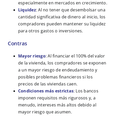
especialmente en mercados en crecimiento.
Liquidez
: Al no tener que desembolsar una
cantidad significativa de dinero al inicio, los
compradores pueden mantener su liquidez
para otros gastos o inversiones.
Contras
Mayor riesgo
: Al financiar el 100% del valor
de la vivienda, los compradores se exponen
a un mayor riesgo de endeudamiento y
posibles problemas financieros si los
precios de las viviendas caen.
Condiciones más estrictas
: Los bancos
imponen requisitos más rigurosos y, a
menudo, intereses más altos debido al
mayor riesgo que asumen.