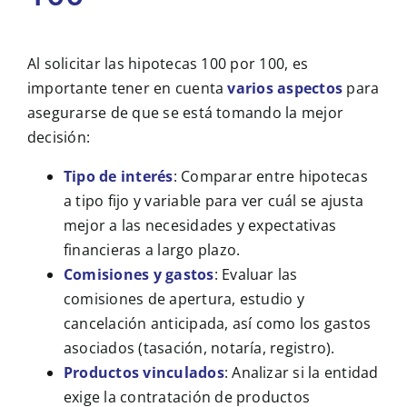
Al solicitar las hipotecas 100 por 100, es
importante tener en cuenta
varios aspectos
para
asegurarse de que se está tomando la mejor
decisión:
Tipo de interés
: Comparar entre hipotecas
a tipo fijo y variable para ver cuál se ajusta
mejor a las necesidades y expectativas
financieras a largo plazo.
Comisiones y gastos
: Evaluar las
comisiones de apertura, estudio y
cancelación anticipada, así como los gastos
asociados (tasación, notaría, registro).
Productos vinculados
: Analizar si la entidad
exige la contratación de productos