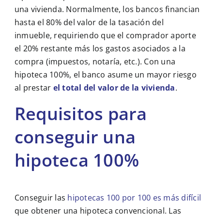
una vivienda. Normalmente, los bancos financian
hasta el 80% del valor de la tasación del
inmueble, requiriendo que el comprador aporte
el 20% restante más los gastos asociados a la
compra (impuestos, notaría, etc.). Con una
hipoteca 100%, el banco asume un mayor riesgo
al prestar
el total del valor de la vivienda
.
Requisitos para
conseguir una
hipoteca 100%
Conseguir las
hipotecas 100 por 100 es más difícil
que obtener una hipoteca convencional. Las