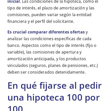
inicial
. Las condiciones de la hipoteca, como el
tipo de interés, el plazo de amortización y las
comisiones, pueden variar según la entidad
financiera y el perfil del solicitante.
Es crucial comparar diferentes ofertas
y
analizar las condiciones específicas de cada
banco. Aspectos como el tipo de interés (fijo o
variable), las comisiones de apertura y
amortización anticipada, y los productos
vinculados (seguros, planes de pensiones, etc.)
deben ser considerados detenidamente.
En qué fijarse al pedir
una hipoteca 100 por
100