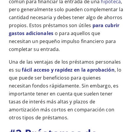
común para financiar la entrada de una
hipoteca
,
pero generalmente solo pueden complementar la
cantidad necesaria y debes tener algo de ahorros
propios. Estos préstamos son útiles
para cubrir
gastos adicionales
o para aquellos que
necesitan un pequeño impulso financiero para
completar su entrada.
Una de las ventajas de los préstamos personales
es su
fácil acceso y rapidez en la aprobación
, lo
que puede ser beneficioso para quienes
necesitan fondos rápidamente. Sin embargo, es
importante tener en cuenta que suelen tener
tasas de interés más altas y plazos de
amortización más cortos en comparación con
otros tipos de préstamos.