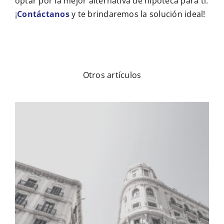
optar por la mejor alternativa de hipoteca para ti.
¡
Contáctanos
y te brindaremos la solución ideal!
Otros artículos