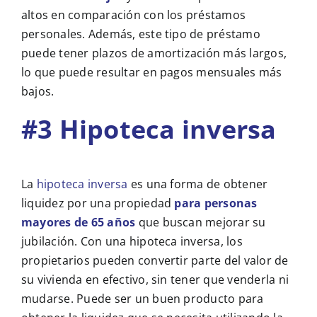
altos en comparación con los préstamos
personales. Además, este tipo de préstamo
puede tener plazos de amortización más largos,
lo que puede resultar en pagos mensuales más
bajos.
#3 Hipoteca inversa
La
hipoteca inversa
es una forma de obtener
liquidez por una propiedad
para personas
mayores de 65 años
que buscan mejorar su
jubilación. Con una hipoteca inversa, los
propietarios pueden convertir parte del valor de
su vivienda en efectivo, sin tener que venderla ni
mudarse. Puede ser un buen producto para