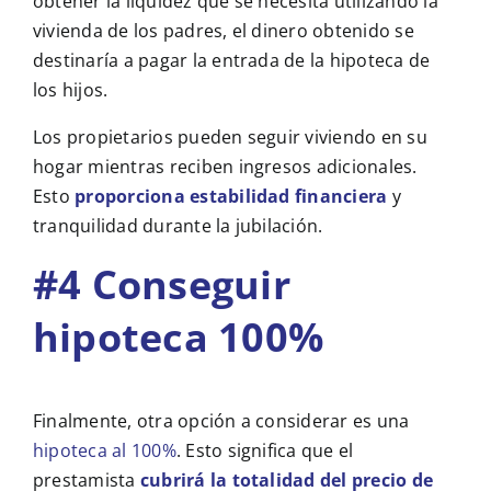
obtener la liquidez que se necesita utilizando la
vivienda de los padres, el dinero obtenido se
destinaría a pagar la entrada de la hipoteca de
los hijos.
Los propietarios pueden seguir viviendo en su
hogar mientras reciben ingresos adicionales.
Esto
proporciona estabilidad financiera
y
tranquilidad durante la jubilación.
#4 Conseguir
hipoteca 100%
Finalmente, otra opción a considerar es una
hipoteca al 100%
. Esto significa que el
prestamista
cubrirá la totalidad del precio de