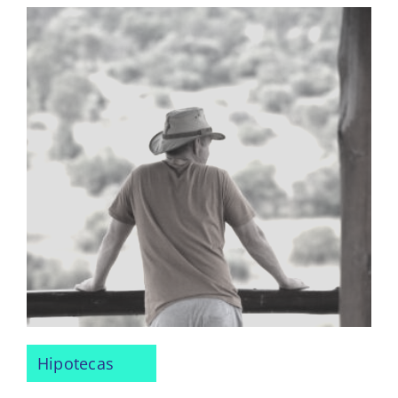
Hipotecas