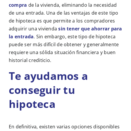
compra
de la vivienda, eliminando la necesidad
de una entrada. Una de las ventajas de este tipo
de hipoteca es que permite a los compradores
adquirir una vivienda
sin tener que ahorrar para
la entrada
. Sin embargo, este tipo de hipoteca
puede ser más difícil de obtener y generalmente
requiere una sólida situación financiera y buen
historial crediticio.
Te ayudamos a
conseguir tu
hipoteca
En definitiva, existen varias opciones disponibles