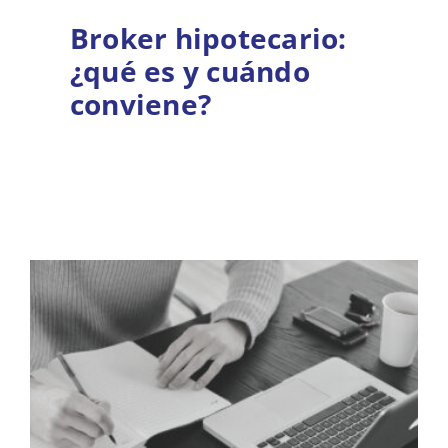
Broker hipotecario:
¿qué es y cuándo
conviene?