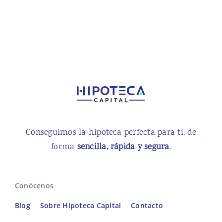
Conseguimos la hipoteca perfecta para ti, de
forma
sencilla, rápida y segura
.
Conócenos
Blog
Sobre Hipoteca Capital
Contacto