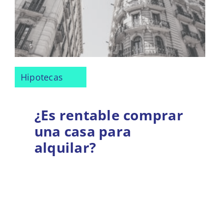
Hipotecas
¿Es rentable comprar
una casa para
alquilar?