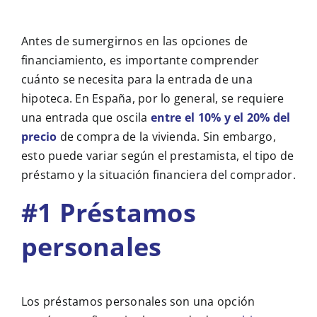
Antes de sumergirnos en las opciones de
financiamiento, es importante comprender
cuánto se necesita para la entrada de una
hipoteca. En España, por lo general, se requiere
una entrada que oscila
entre el 10% y el 20% del
precio
de compra de la vivienda. Sin embargo,
esto puede variar según el prestamista, el tipo de
préstamo y la situación financiera del comprador.
#1 Préstamos
personales
Los préstamos personales son una opción