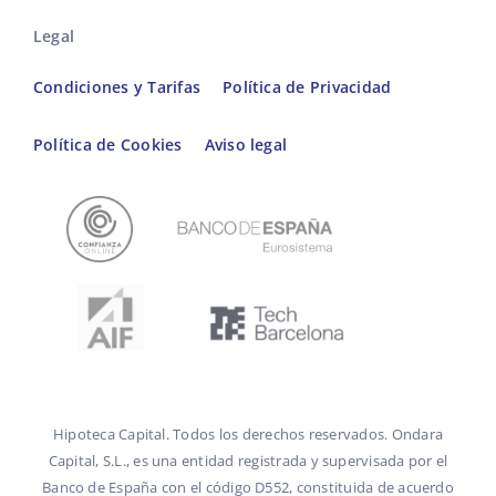
Legal
Condiciones y Tarifas
Política de Privacidad
Política de Cookies
Aviso legal
Hipoteca Capital. Todos los derechos reservados. Ondara
Capital, S.L., es una entidad registrada y supervisada por el
Banco de España con el código D552, constituida de acuerdo