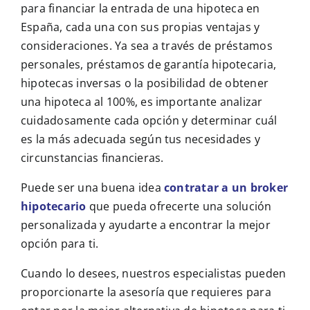
para financiar la entrada de una hipoteca en
España, cada una con sus propias ventajas y
consideraciones. Ya sea a través de préstamos
personales, préstamos de garantía hipotecaria,
hipotecas inversas o la posibilidad de obtener
una hipoteca al 100%, es importante analizar
cuidadosamente cada opción y determinar cuál
es la más adecuada según tus necesidades y
circunstancias financieras.
Puede ser una buena idea
contratar a un broker
hipotecario
que pueda ofrecerte una solución
personalizada y ayudarte a encontrar la mejor
opción para ti.
Cuando lo desees, nuestros especialistas pueden
proporcionarte la asesoría que requieres para