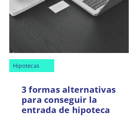
Hipotecas
3 formas alternativas
para conseguir la
entrada de hipoteca