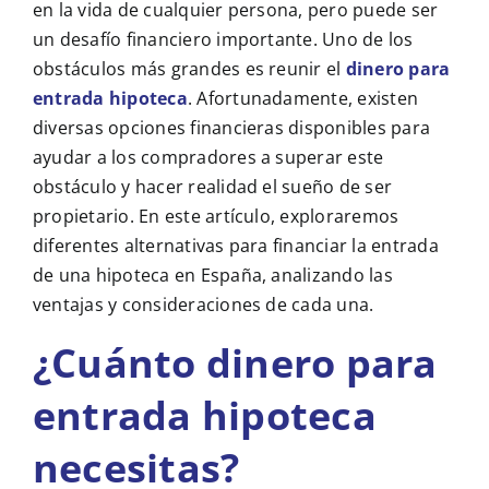
en la vida de cualquier persona, pero puede ser
un desafío financiero importante. Uno de los
obstáculos más grandes es reunir el
dinero para
entrada hipoteca
. Afortunadamente, existen
diversas opciones financieras disponibles para
ayudar a los compradores a superar este
obstáculo y hacer realidad el sueño de ser
propietario. En este artículo, exploraremos
diferentes alternativas para financiar la entrada
de una hipoteca en España, analizando las
ventajas y consideraciones de cada una.
¿Cuánto dinero para
entrada hipoteca
necesitas?