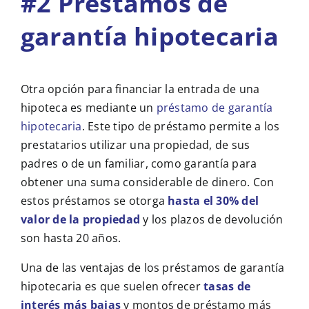
#2 Préstamos de
garantía hipotecaria
Otra opción para financiar la entrada de una
hipoteca es mediante un
préstamo de garantía
hipotecaria
. Este tipo de préstamo permite a los
prestatarios utilizar una propiedad, de sus
padres o de un familiar, como garantía para
obtener una suma considerable de dinero. Con
estos préstamos se otorga
hasta el 30% del
valor de la propiedad
y los plazos de devolución
son hasta 20 años.
Una de las ventajas de los préstamos de garantía
hipotecaria es que suelen ofrecer
tasas de
interés más bajas
y montos de préstamo más